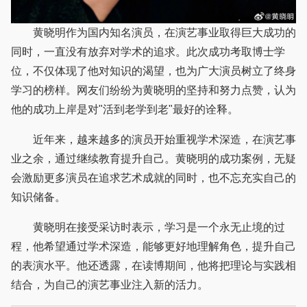
黄晓明作为国内知名演员，在演艺事业取得巨大成功的
同时，一直没有放弃对学术的追求。此次成功考取博士学
位，不仅体现了他对知识的渴望，也为广大演员树立了终身
学习的榜样。网友们纷纷为黄晓明的坚持和努力点赞，认为
他的成功上岸是对"活到老学到老"最好的诠释。
近年来，越来越多的演员开始重视学术深造，在演艺事
业之余，通过继续教育提升自己。黄晓明的成功案例，无疑
会激励更多演员在追求艺术成就的同时，也不忘充实自己的
知识储备。
黄晓明在接受采访时表示，学习是一个永无止境的过
程，他希望通过学术深造，能够更好地理解角色，提升自己
的表演水平。他还透露，在读博期间，他将把理论与实践相
结合，为自己的演艺事业注入新的活力。