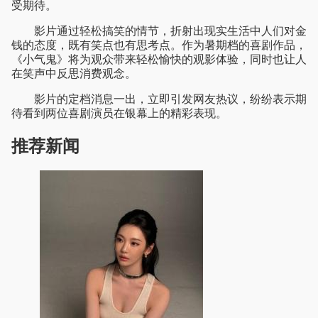
受期待。
影片通过轻松搞笑的情节，折射出现实生活中人们对金
钱的态度，既有笑点也有思考点。作为暑期档的喜剧作品，
《小气鬼》将为观众带来轻松愉快的观影体验，同时也让人
在笑声中反思消费观念。
影片的定档消息一出，立即引发网友热议，纷纷表示期
待看到两位喜剧演员在银幕上的精彩表现。
推荐新闻