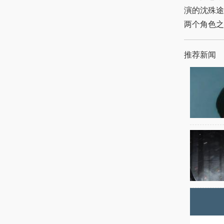
演的沈殊途
两个角色之
推荐新闻