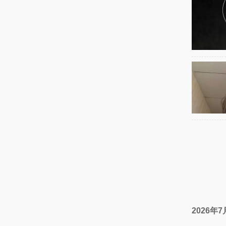
2026年