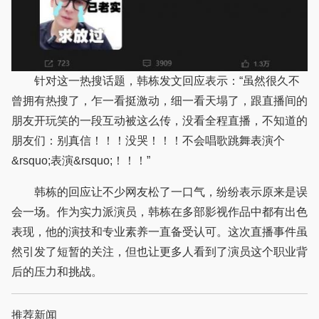
针对这一热搜话题，韩栋发文回应表示：“虽然很久不
曾拥有热搜了，乍一看挺激动，细一看天塌了，跟直播间的
朋友开玩笑的一段互动被这么传，没看全程直播，不知道的
朋友们：别真信！！！没哭！！！不会唱歌跳舞表演个
&rsquo;表演&rsquo;！！！”
韩栋的回应让不少网友松了一口气，纷纷表示原来是误
会一场。作为实力派演员，韩栋在多部影视作品中都有出色
表现，他的演技和专业素养一直备受认可。这次直播事件虽
然引发了短暂的关注，但也让更多人看到了演员这个职业背
后的压力和挑战。
推荐新闻