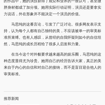
的作品中，她的演技获得了观众和业界的一致认可，甚至微
胖身材都成了加分项。她用实际行动证明，演员还是要拿实
力说话，外在形象并不能决定一个演员的价值。
马思纯的这番言论，引发了广泛讨论。很多网友表示支
持，认为每个人都有自己独特的美，不应该被单一的审美标
准所束缚。也有人感叹，从曾经的自我怀疑到如今的自信坦
然，马思纯的成长历程给了很多人启发和力量。
在当今这个对外貌要求越来越高的娱乐圈，马思纯的这
种态度显得尤为珍贵。她用自己的经历告诉大家，真正的美
来自于内心的自信和对自己的接纳，而不是盲目迎合他人的
审美标准。
推荐新闻