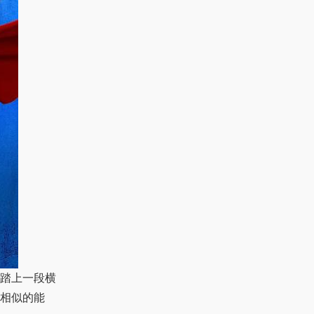
踏上一段横
相似的能