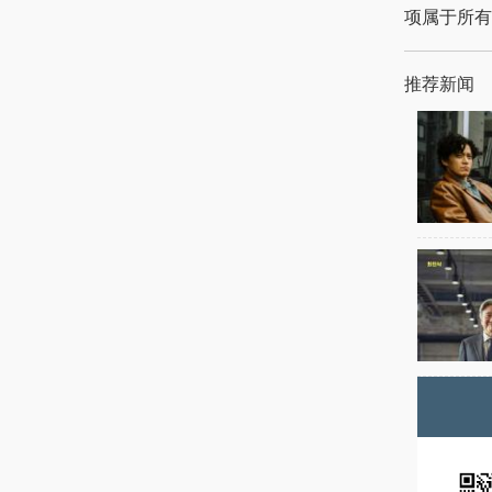
项属于所有
推荐新闻