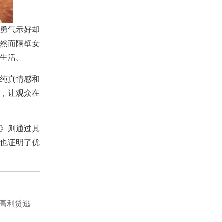
勇气示好却
然而隔壁女
生活。
纯真情感和
，让观众在
》则通过其
也证明了优
 高利贷逃