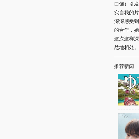
口饰）引发
实自我的片
深深感受到了
的合作，她
这次这样深
然地相处。
推荐新闻