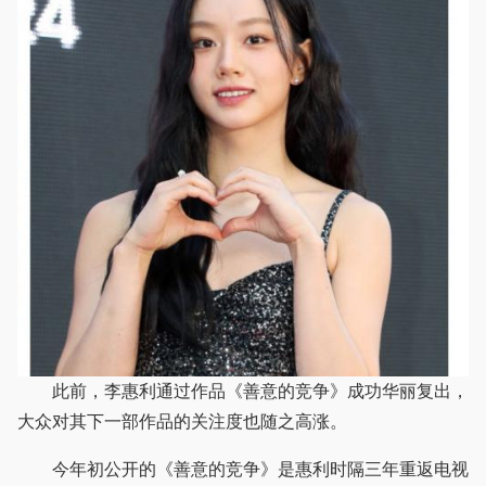
此前，李惠利通过作品《善意的竞争》成功华丽复出，
大众对其下一部作品的关注度也随之高涨。
今年初公开的《善意的竞争》是惠利时隔三年重返电视